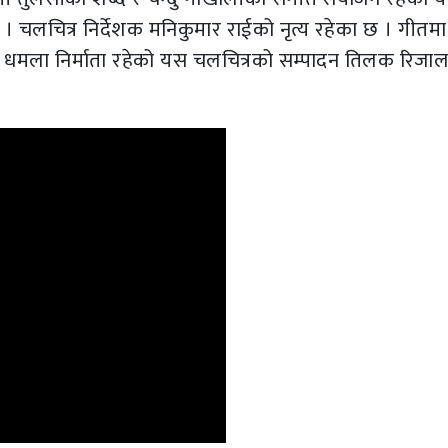
् । चलचित्र निर्देशक मनिकुमार राईको नृत्य रहेका छ । गीतमा
व धमला निर्माता रहेको यस चलचित्रको सम्पादन तिलक रिजाल