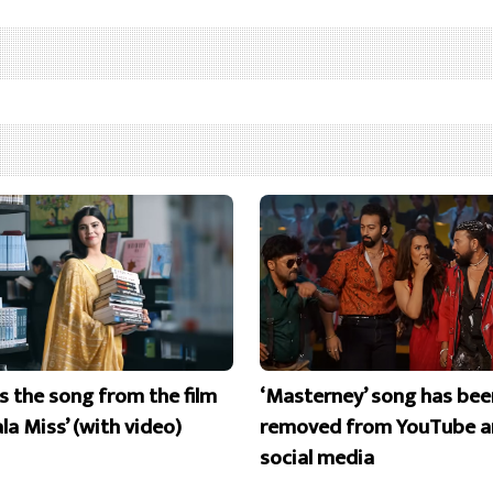
is the song from the film
‘Masterney’ song has bee
la Miss’ (with video)
removed from YouTube a
social media