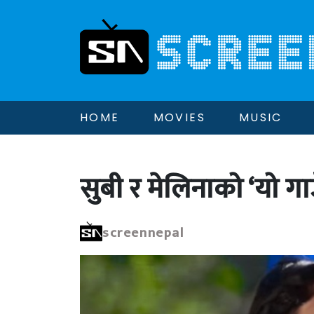
HOME
MOVIES
MUSIC
सुबी र मेलिनाको ‘यो ग
screennepal