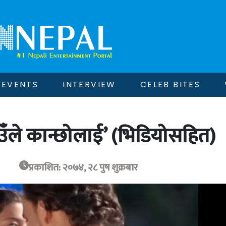
EVENTS
INTERVIEW
CELEB BITES
ाउँले कान्छोलाई’ (भिडियोसहित)
प्रकाशित: २०७४, २८ पुष शुक्रबार