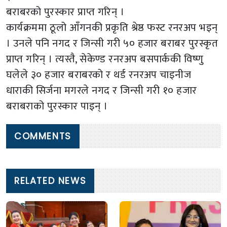
बराबरको पुरस्कार प्राप्त गरिन् ।
कार्यक्रममा ठूलो आँगनकी प्रकृति श्रेष्ठ फस्ट रनरअप भइन्
। उनले पनि नगद र जिन्सी गरी ५० हजार बराबर पुरस्कृत
प्राप्त गरिन् । त्यस्तै, सेकेण्ड रनरअप बसपार्ककी विष्णु
घलेले ३० हजार बराबरको र थर्ड रनरअप चाइनीज
धाराकी सिर्जना मगरले नगद र जिन्सी गरी १० हजार
बराबराको पुरस्कार पाइन् ।
COMMENTS
RELATED NEWS