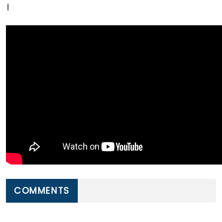
।
COMMENTS