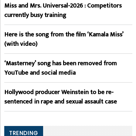
Miss and Mrs. Universal-2026 : Competitors
currently busy training
Here is the song from the film ‘Kamala Miss’
(with video)
‘Masterney’ song has been removed from
YouTube and social media
Hollywood producer Weinstein to be re-
sentenced in rape and sexual assault case
TRENDING