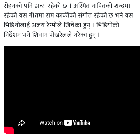
रोहनको पनि डान्स रहेको छ । अस्मित नापितको शब्दमा
रहेको यस गीतमा राम कार्कीको संगीत रहेको छ भने यस
भिडियोलाई अजय रेग्मीले खिचेका हुन् । भिडियोको
निर्देशन भने शिवान पोखरेलले गरेका हुन् ।