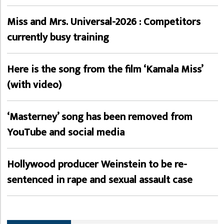
Miss and Mrs. Universal-2026 : Competitors
currently busy training
Here is the song from the film ‘Kamala Miss’
(with video)
‘Masterney’ song has been removed from
YouTube and social media
Hollywood producer Weinstein to be re-
sentenced in rape and sexual assault case