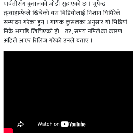
पार्वतीसँग कुसलको जोडी सुहाएको छ । भुपेन्द्र
तुम्बाहाम्फेले खिचेको यस भिडियोलाई निशान घिमिरेले
सम्पादन गरेका हुन् । गायक कुसलका अनुसार यो भिडियो
निकै अगाडि खिचिएको हो । तर, समय नमिलेका कारण
अहिले आएर रिलिज गरेको उनले बताए ।