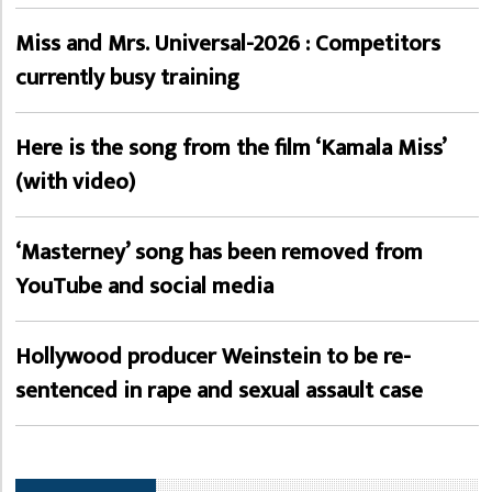
Miss and Mrs. Universal-2026 : Competitors
currently busy training
Here is the song from the film ‘Kamala Miss’
(with video)
‘Masterney’ song has been removed from
YouTube and social media
Hollywood producer Weinstein to be re-
sentenced in rape and sexual assault case