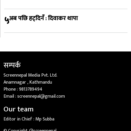
५
अब पछि हट्दिनँ : दिवाकर थापा
सम्पर्क
Screennepal Media Pvt. Ltd.
Anamnagar , Kathmandu
Phone :
9813789494
Email :
screennepal@gmail.com
Our team
Editor in Chief :
Mp Subba
© Copyright @screennepal