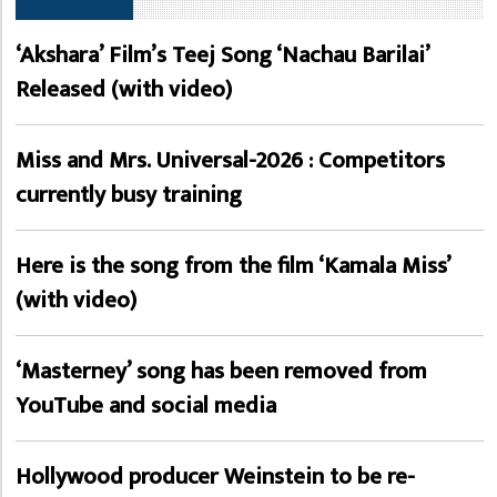
‘Akshara’ Film’s Teej Song ‘Nachau Barilai’
Released (with video)
Miss and Mrs. Universal-2026 : Competitors
currently busy training
Here is the song from the film ‘Kamala Miss’
(with video)
‘Masterney’ song has been removed from
YouTube and social media
Hollywood producer Weinstein to be re-