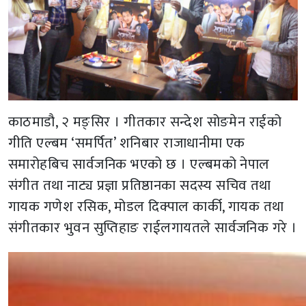
काठमाडौ, २ मङ्सिर । गीतकार सन्देश सोङमेन राईको
गीति एल्बम ‘समर्पित’ शनिबार राजाधानीमा एक
समारोहबिच सार्वजनिक भएको छ । एल्बमको नेपाल
संगीत तथा नाट्य प्रज्ञा प्रतिष्ठानका सदस्य सचिव तथा
गायक गणेश रसिक, मोडल दिक्पाल कार्की, गायक तथा
संगीतकार भुवन सुप्तिहाङ राईलगायतले सार्वजनिक गरे ।