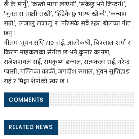
खै के मागुँ’, ‘कस्तो माया लाएनी’, ‘सकेछु भने जिन्दगी’,
‘जुनतारा साक्षी राखी’, ‘हिँडेकै छु भाग्य खोज्दै’, ‘कन्याम
राम्रो’, ‘लजालु लजालु’ र ‘मरिसके सबै रहर’ बोलका गीत
छन् ।
गीतमा भुवन सुप्तिहाङ राई, आलोकश्री, चित्रलाल शर्मा र
किरण माइकलको संगीत छ भने कुमार कान्छा,
राजेशपायल राई, रामकृष्ण ढकाल, सत्यकला राई, नरेन्द्र
प्यासी, मल्लिका कार्की, जगदीश समाल, भुवन सुप्तिहाङ
राई र मिङ्मा शेर्पाको स्वर छ ।
COMMENTS
RELATED NEWS