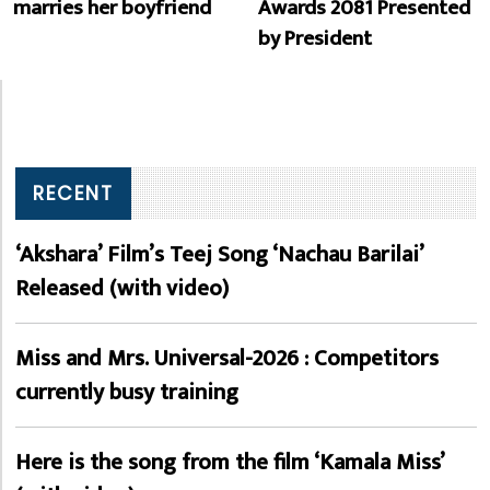
marries her boyfriend
Awards 2081 Presented
by President
RECENT
‘Akshara’ Film’s Teej Song ‘Nachau Barilai’
Released (with video)
Miss and Mrs. Universal-2026 : Competitors
currently busy training
Here is the song from the film ‘Kamala Miss’