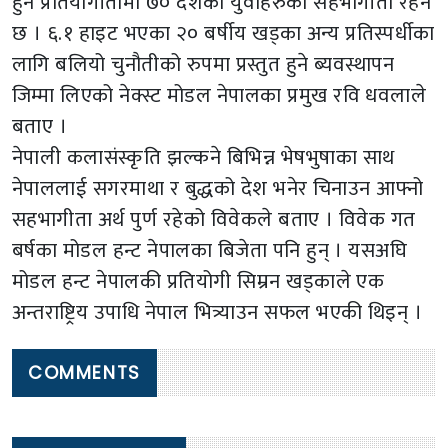
हुने प्रतियोगीतामा ७० देशका युवाहरुको सहभागीता रहने
छ । ६.१ हाइट भएका २० बर्षीय खड्का अन्य प्रतिस्पर्धीका
लागि बलियो चुनौतीको रुपमा प्रस्तुत हुने ब्यवस्थापन
जिम्मा लिएको नेक्स्ट मोडल नेपालका प्रमुख रवि धवलाले
बताए ।
नेपाली कलासंस्कृति झल्कने बिभिन्न भेषभुषाका साथ
नेपाललाई सगरमाथा र बुद्धको देश भनेर चिनाउन आफ्नो
सहभागीता अर्थ पुर्ण रहेको विवेकले बताए । विवेक गत
बर्षका मोडल हन्ट नेपालका बिजेता पनि हुन् । यसअघि
मोडल हन्ट नेपालकी प्रतियोगी सिम्रन खड्काले एक
अन्तराष्ट्रिय उपाधि नेपाल भित्र्याउन सफल भएकी थिइन् ।
COMMENTS