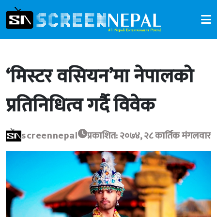
‘मिस्टर वसियन’मा नेपालको
प्रतिनिधित्व गर्दै विवेक
screennepal
प्रकाशित: २०७४, २८ कार्तिक मंगलवार