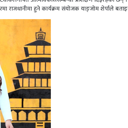
ा राजधानीमा हुने कार्यक्रम संयोजक याङ्जोम शेर्पाले बताइन