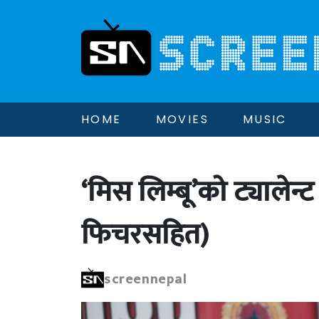
HOME
MOVIES
MUSIC
‘मिस लिम्बू’को ट्यालेन्
फिचरसहित)
screennepal