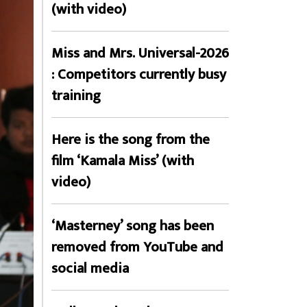
(with video)
Miss and Mrs. Universal-2026
: Competitors currently busy
training
Here is the song from the
film ‘Kamala Miss’ (with
video)
‘Masterney’ song has been
removed from YouTube and
social media