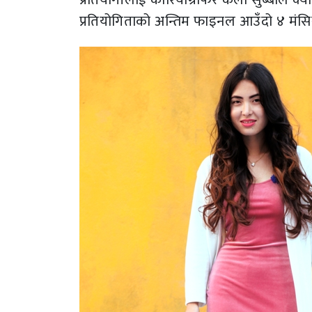
प्रतियोगिताको अन्तिम फाइनल आउँदो ४ मंसिरम