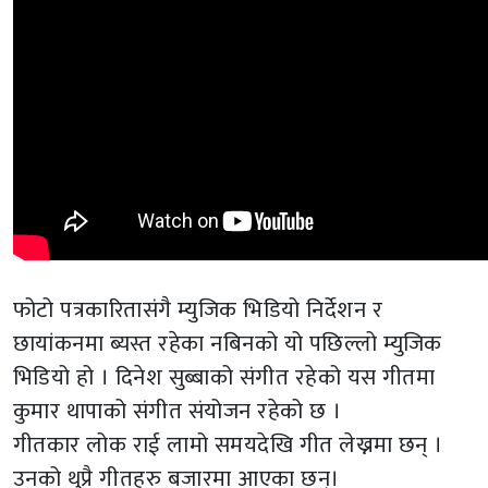
फोटो पत्रकारितासंगै म्युजिक भिडियो निर्देशन र
छायांकनमा ब्यस्त रहेका नबिनको यो पछिल्लो म्युजिक
भिडियो हो । दिनेश सुब्बाको संगीत रहेको यस गीतमा
कुमार थापाको संगीत संयोजन रहेको छ ।
गीतकार लोक राई लामो समयदेखि गीत लेख्नमा छन् ।
उनको थुप्रै गीतहरु बजारमा आएका छन्।