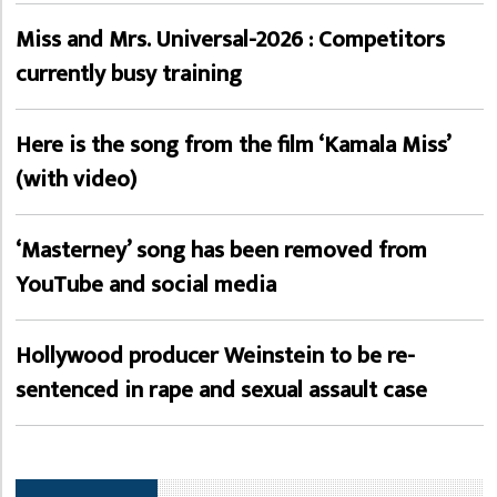
Miss and Mrs. Universal-2026 : Competitors
currently busy training
Here is the song from the film ‘Kamala Miss’
(with video)
‘Masterney’ song has been removed from
YouTube and social media
Hollywood producer Weinstein to be re-
sentenced in rape and sexual assault case