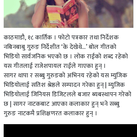
काठमाडौ, १८ कार्तिक । फोटो पत्रकार तथा निर्देशक
नबिनबाबु गुरुङ निर्देशीत ‘के देखेथे…’ बोल गीतको
भिडियो सार्वजनिक भएको छ । लोक राईको शब्द रहेको
यस गीतलाई राजेशपायल राईले गाएका हुन् ।
सागर थापा र सब्बु गुरुङको अभिनय रहेको यस म्युजिक
भिडियोलाई सतिश श्रेष्ठले सम्पादन गरेका हुन् | म्युजिक
भिडियोलाई जिनियस डिजिटलले बजार ब्यबस्थापन गरेको
छ | सागर नाटकबाट आएका कलाकार हुन् भने सब्बु
गुरुङ नाटकमै प्रशिक्षणरत कलाकार हुन् ।