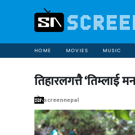
HOME
MOVIES
MUSIC
तिहारलगत्तै ‘तिम्लाई मन
screennepal