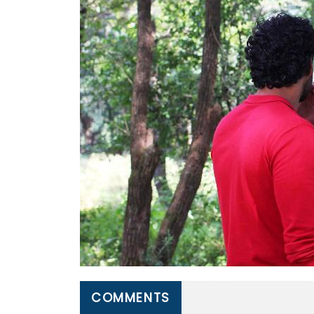
COMMENTS