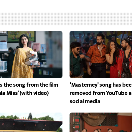
is the song from the film
‘Masterney’ song has bee
la Miss’ (with video)
removed from YouTube a
social media