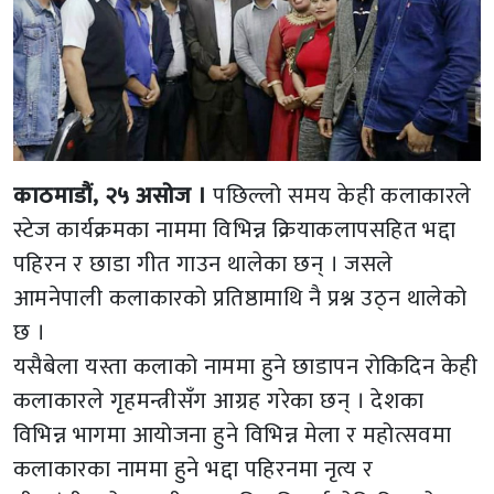
काठमाडौं, २५ असोज ।
पछिल्लो समय केही कलाकारले
स्टेज कार्यक्रमका नाममा विभिन्न क्रियाकलापसहित भद्दा
पहिरन र छाडा गीत गाउन थालेका छन् । जसले
आमनेपाली कलाकारको प्रतिष्ठामाथि नै प्रश्न उठ्न थालेको
छ ।
यसैबेला यस्ता कलाको नाममा हुने छाडापन रोकिदिन केही
कलाकारले गृहमन्त्रीसँग आग्रह गरेका छन् । देशका
विभिन्न भागमा आयोजना हुने विभिन्न मेला र महोत्सवमा
कलाकारका नाममा हुने भद्दा पहिरनमा नृत्य र