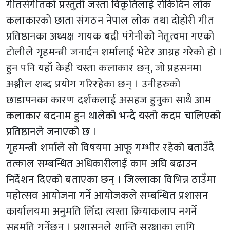
गीतसंगीतको प्रस्तुती जस्ता विकृतिलाई रोकिदिन लोक
कलाकारको छाता संगठन नेपाल लोक तथा दोहोरी गीत
प्रतिष्ठानका अध्यक्ष गायक बद्री पंगेनीको नेतृत्वमा गएको
टोलीले गृहमन्त्री जनार्दन शर्मालाई भेटेर आग्रह गरेको हो ।
हुन पनि यहाँ केही यस्ता कलाकार छन्, जो प्रहसनमा
अश्लील शब्द प्रयोग गरिरहेका छन् । उनीहरुको
छाडापनका कारण दर्शकलाई असहज हुनुका साथै आम
कलाकार बदनाम हुन थालेको भन्दै यस्तो कदम चालिएको
प्रतिष्ठानले जनाएको छ ।
गृहमन्त्री शर्माले सो विषयमा आफू गम्भीर रहेको बताउँदै
तत्काल सम्बन्धित अधिकारीलाई काम अघि बढाउन
निर्देशन दिएको बताएका छन् । जिल्लाका विभिन्न ठाउँमा
महोत्सव आयोजना गर्ने आयोजकले सम्बन्धित प्रशासन
कार्यालयमा अनुमति लिँदा त्यस्ता क्रियाकलाप नगर्ने
सहमति गर्नेछन् । प्रशासनले शान्ति सुरक्षाका लागि