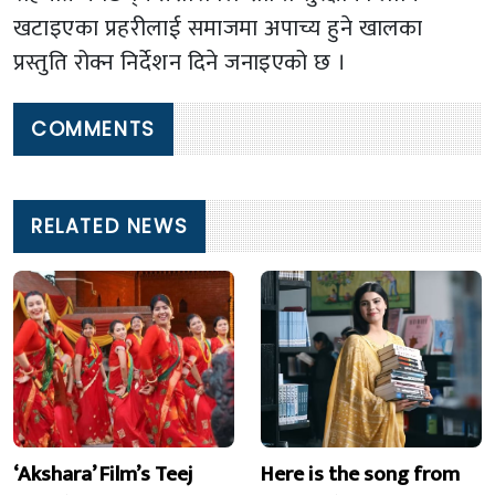
खटाइएका प्रहरीलाई समाजमा अपाच्य हुने खालका
प्रस्तुति रोक्न निर्देशन दिने जनाइएको छ ।
COMMENTS
RELATED NEWS
‘Akshara’ Film’s Teej
Here is the song from