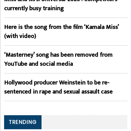
currently busy training
Here is the song from the film ‘Kamala Miss’
(with video)
‘Masterney’ song has been removed from
YouTube and social media
Hollywood producer Weinstein to be re-
sentenced in rape and sexual assault case
TRENDING