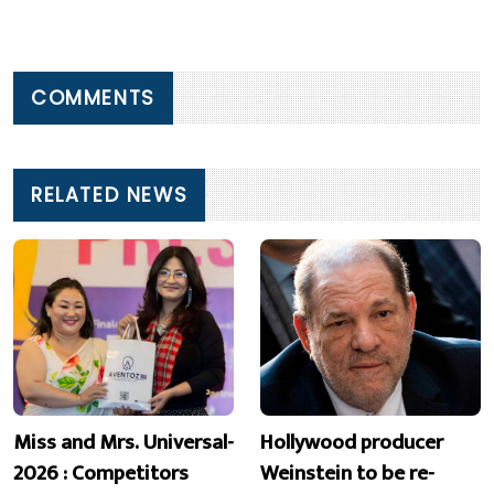
COMMENTS
RELATED NEWS
Miss and Mrs. Universal-
Hollywood producer
2026 : Competitors
Weinstein to be re-