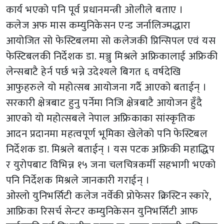
कार्य भएको पनि पूर्व प्रधानमन्त्री ओलीले बताए ।
कलेज अफ मास कम्युनिकेसन एन्ड जर्नालिज्मद्धारा
आयोजित सो फेस्टिबलमा सो कलेजकी प्रिन्सिपल एवं यस
फेस्टिबलकी निर्देशक डा. मञ्जु मिश्रले अफ्रिकालाई अफ्रिकी
लेन्सबाटै हेर्न पर्छ भन्ने उदेश्यले बिगत ६ वर्षदेखि
आफुहरुले यो महोत्सब आयोजना गर्दै आएको बताईन् ।
सरकारी क्षेत्रबाट हुनु पर्नेमा निजि क्षेत्रबाटै आयोजन हुँदै
आएको यो महोत्सबले नेपाल अफ्रिकाका सांस्कृतिक
आदन प्रदानमा महत्वपूर्ण भूमिका खेलेको पनि फेस्टिबल
निर्देशक डा. मिश्रले बताईन् । यस पटक अफ्रिकी महाद्धिप
र युरोपबाट विभिन्न १५ जना चलचित्रकर्मी सहभागी भएको
पनि निर्देशक मिश्रले जानकारी गराईन् ।
ओस्लो युनिभर्सिटी कलेज नर्वेकी प्रोफेसर क्रिस्टिन स्कारे,
आफ्रिका रिसर्च सेन्टर कम्युनिकेसन युनिभर्सिटी आफ