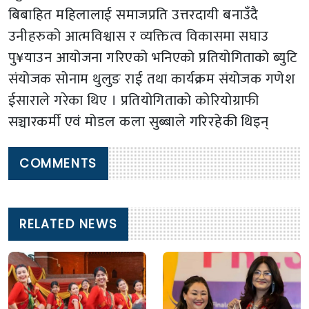
बिबाहित महिलालाई समाजप्रति उत्तरदायी बनाउँदै
उनीहरुको आत्मविश्वास र व्यक्तित्व विकासमा सघाउ
पु¥याउन आयोजना गरिएको भनिएको प्रतियोगिताको ब्युटि
संयोजक सोनाम थुलुङ राई तथा कार्यक्रम संयोजक गणेश
ईसाराले गरेका थिए । प्रतियोगिताको कोरियोग्राफी
सञ्चारकर्मी एवं मोडल कला सुब्बाले गरिरहेकी थिइन्
COMMENTS
RELATED NEWS