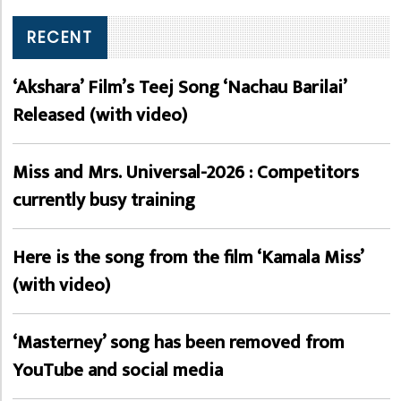
RECENT
‘Akshara’ Film’s Teej Song ‘Nachau Barilai’
Released (with video)
Miss and Mrs. Universal-2026 : Competitors
currently busy training
Here is the song from the film ‘Kamala Miss’
(with video)
‘Masterney’ song has been removed from
YouTube and social media