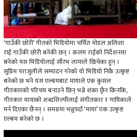
‘गाउँकी छोरी’ गीतको भिडियोमा चर्चित मोडल अलिशा
राई गाउँकी छोरी बनेकी छन् । कलम राईको निर्देशनमा
बनेको यस भिडियोलाई सौरभ लामाले खिचेका हुन् ।
सुप्रिम पराजुलीले सम्पादन गरेको यो भिडियो निकै उत्कृष्ट
बनेको छ भने यस एल्बमबाट मायाले एक कुसल
गीतकारको परिचय बनाउने छिन् भन्ने शंका छ्रैन किनकि,
गीतकार मायाको शब्दशिल्पीलाई संगीतकार र गायिकाले
मर्न दिएका छैनन् । समग्रमा भन्नुपर्दा ‘माया’ एक उत्कृष्ट
एल्बम बनेको छ ।