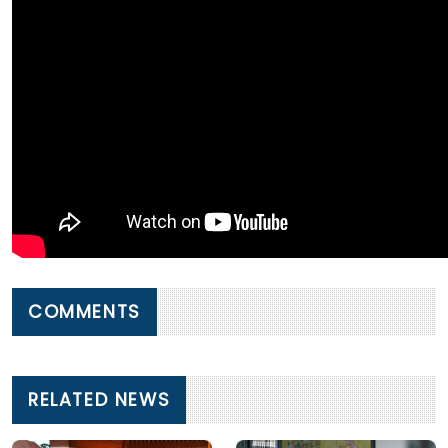
COMMENTS
RELATED NEWS