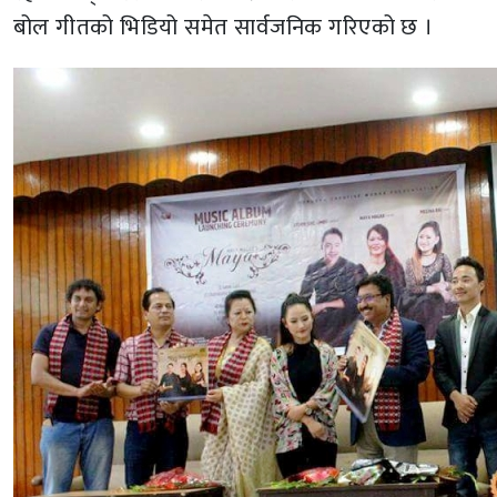
बोल गीतको भिडियो समेत सार्वजनिक गरिएको छ ।