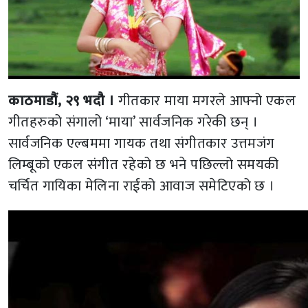
काठमाडौं, २९ भदौ ।
गीतकार माया मगरले आफ्नो एकल
गीतहरुको संगालो ‘माया’ सार्वजनिक गरेकी छन् ।
सार्वजनिक एल्बममा गायक तथा संगीतकार उत्तमजंग
लिम्बूको एकल संगीत रहेको छ भने पछिल्लो समयकी
चर्चित गायिका मेलिना राईको आवाज समेटिएको छ ।