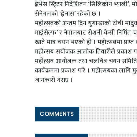
ह्वेभेस स्ट्रिटर निर्देशितन ‘सिलिकोन भ्याली
सेनेगलको ‘ह्वेनास’ रहेको छ ।
महोत्सबको अन्तम दिन युगान्डाको टोची मादुवा 
माईसेल्फ’ र नेपालबाट रोशनी केसी निर्मित 
खाते मात्र चयन भएको हो । महोत्सबमा प्राप
महोत्सब संयोजक आलोक तिवारीले प्रकाश पा
महोत्सब आयोजक तथा चलचित्र चयन समितिका न
कार्यक्रममा प्रकाश पारे । महोत्सबका ला
जानकारी गराए ।
COMMENTS