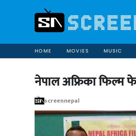
HOME
MOVIES
MUSIC
नेपाल अफ्रिका फिल्म 
screennepal