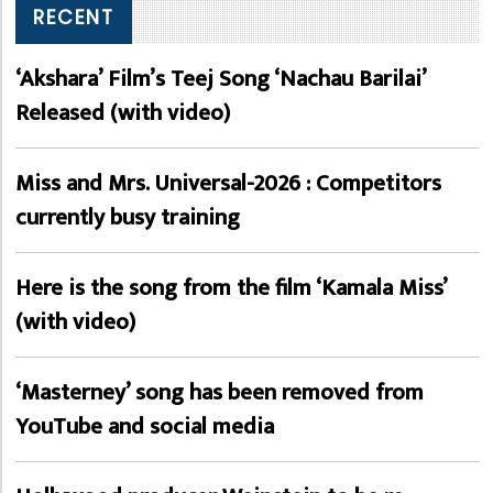
RECENT
‘Akshara’ Film’s Teej Song ‘Nachau Barilai’
Released (with video)
Miss and Mrs. Universal-2026 : Competitors
currently busy training
Here is the song from the film ‘Kamala Miss’
(with video)
‘Masterney’ song has been removed from
YouTube and social media