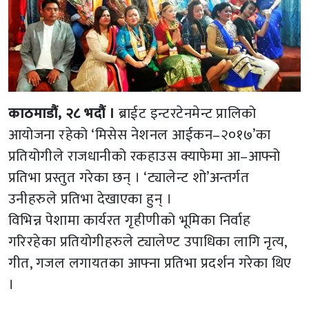
काठमाडौं, २८ भदौं ।
ब्राईट इन्टरटेनमेन्ट प्रालिको
आयोजना रहेको ‘मिसेस नेशनल आईकन–२०१७’का
प्रतियोगीले राजधानीको रकहाउस क्याफेमा आ–आफ्नो
प्रतिभा प्रस्तुत गरेका छन् । ‘ट्यालेन्ट शो’अन्तर्गत
उनीहरुले प्रतिभा देखाएका हुन् ।
विभिन्न पेशामा कार्यरत गृहीणीको भूमिका निर्वाह
गरिरहेका प्रतियोगीहरुले ट्यालेण्ट उपाधिका लागि नृत्य,
गीत, गजल लगायतका आफ्ना प्रतिभा प्रदर्शन गरेका थिए
।