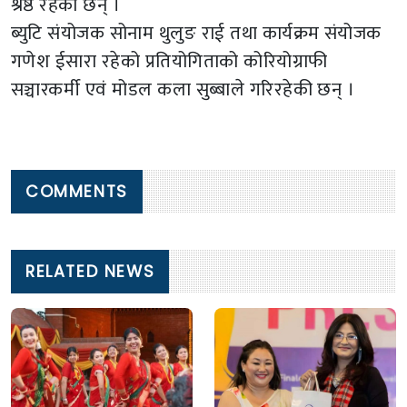
श्रेष्ठ रहेका छन् ।
ब्युटि संयोजक सोनाम थुलुङ राई तथा कार्यक्रम संयोजक
गणेश ईसारा रहेको प्रतियोगिताको कोरियोग्राफी
सञ्चारकर्मी एवं मोडल कला सुब्बाले गरिरहेकी छन् ।
COMMENTS
RELATED NEWS