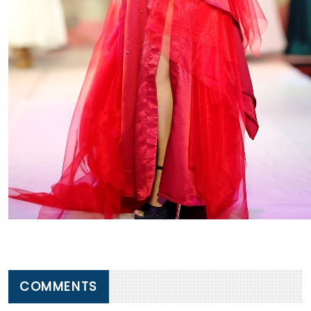
COMMENTS