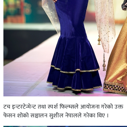
टच इन्टरटेन्मेन्ट तथा स्पर्श फिल्म्सले आयोजना गरेको उक्त
फेसन शोको सञ्चालन सुशील नेपालले गरेका थिए ।