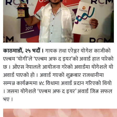
काठमाडौं, २५ भदौं ।
गायक तथा एरेञ्जर योगेश काजीको
एल्बम ‘योगी’ले ‘एल्बम अफ द इयर’को अवार्ड हात पारेको
छ । ओएस नेपालले आयोजना गरेको अवार्डमा योगेशले यो
अवार्ड पाएको हो । अवार्ड गएको शुक्रबार राजधानीमा
सम्पन्न कार्यक्रममा ४८ विधामा अवार्ड प्रदान गरिएको थियो
। जसमा योगेशले ‘एल्बम अफ द इयर’ अवार्ड जित्न सफल
भए ।