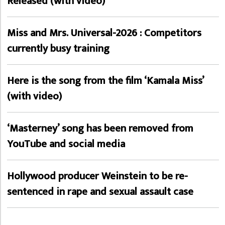
Released (with video)
Miss and Mrs. Universal-2026 : Competitors
currently busy training
Here is the song from the film ‘Kamala Miss’
(with video)
‘Masterney’ song has been removed from
YouTube and social media
Hollywood producer Weinstein to be re-
sentenced in rape and sexual assault case