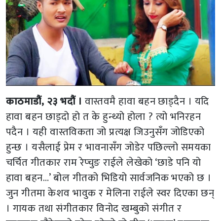
काठमाडौं, २३ भदौं ।
वास्तवमै हावा बहन छाड्दैन । यदि
हावा बहन छाड्दो हो त के हुन्थ्यो होला ? त्यो भनिरहन
पदैन । यही वास्तविकता जो प्रत्यक्ष जिउनुसँग जोडिएको
हुन्छ । यसैलाई प्रेम र भावनासँग जोडेर पछिल्लो समयका
चर्चित गीतकार राम रेप्चुङ राईले लेखेको ‘छाडे पनि यो
हावा बहन…’ बोल गीतको भिडियो सार्वजनिक भएको छ ।
जुन गीतमा केशव भावुक र मेलिना राईले स्वर दिएका छन्
। गायक तथा संगीतकार विनोद खम्बुको संगीत र