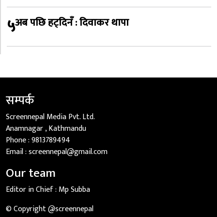
५
अब पछि हट्दिनँ : दिवाकर थापा
सम्पर्क
Screennepal Media Pvt. Ltd.
Anamnagar , Kathmandu
Phone :
9813789494
Email :
screennepal@gmail.com
Our team
Editor in Chief :
Mp Subba
© Copyright @screennepal