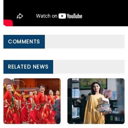
COMMENTS
RELATED NEWS