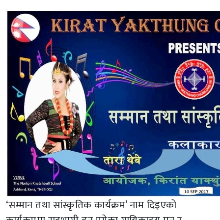
‘सम्मान तथा सांस्कृतिक कार्यक्रम’ नाम दिइएको