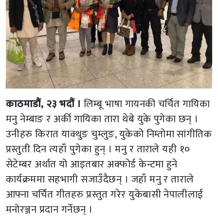
काठमाडौं, २३ भदौं ।
लिम्बू भाषा गायनकी चर्चित गायिका
मनु नेम्बाङ र अर्की गायिका तारा थेबे युके पुगेका छन् ।
उनीहरु किरात याक्थुङ चुम्लुङ, युकेको निम्तोमा सांगीतिक
प्रस्तुती दिन त्यहाँ पुगेका हुन् । मनु र ताराले यही १०
सेटेम्बर अर्थात यो आइतबार अक्फोर्ड केन्टमा हुने
कार्यक्रममा सहभागी सजाउँदैछन् । जहाँ मनु र ताराले
आफ्ना चर्चित गीतहरु प्रस्तुत गरेर युकेबासी नेपालीलाई
मनोरञ्जन प्रदान गर्नेछन् ।