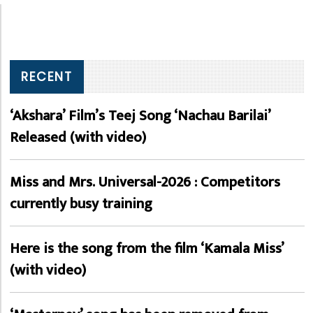
RECENT
‘Akshara’ Film’s Teej Song ‘Nachau Barilai’
Released (with video)
Miss and Mrs. Universal-2026 : Competitors
currently busy training
Here is the song from the film ‘Kamala Miss’
(with video)