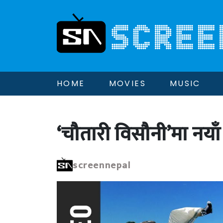
HOME
MOVIES
MUSIC
‘चौतारी विसौनी’मा नयाँ
screennepal