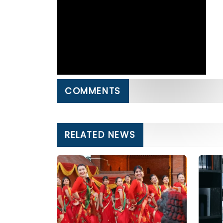
COMMENTS
RELATED NEWS