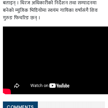
बताइन् । धिरज अधिकारीको निर्देशन तथा सम्पादनमा
बनेको म्युजिक भिडियोमा स्वयंम गायिका वर्षासंगै शिव
गुरुङ फिचरिङ छन् ।
COMMENTS