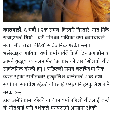
काठमाडौं, ६ भदौं ।
एक समय ‘विस्तारै विस्तारै’ गीत निकै
रुचाइएको थियो । यसै गीतका गायिका वर्षा कर्माचार्यले
नया“ गीत तथा भिडियो सार्वजनिक गरेकी छन् ।
भर्सस्टाइल गायिका वर्षा कर्माचार्यले केही दिन अगाडीमात्र
आफ्नै युट्युव च्यानलमार्फत ‘आकाशको तारा’ बोलको गीत
सार्वजनिक गरेकी हुन् । पछिल्लो समय चलचित्रमा निकै
ब्यस्त रहेका संगीतकार हरकुलिश बस्नेतको शब्द तथा
संगीतमा समावेश रहेको गीतलाई एरेञ्जपनि हरकुलिशले नै
गरेका छन् ।
हाल अमेरिकामा रहेकी गायिका वर्षा पहिलो गीतलाई जस्तै
यो गीतलाई पनि दर्शकले मनपराउने आसामा रहेको