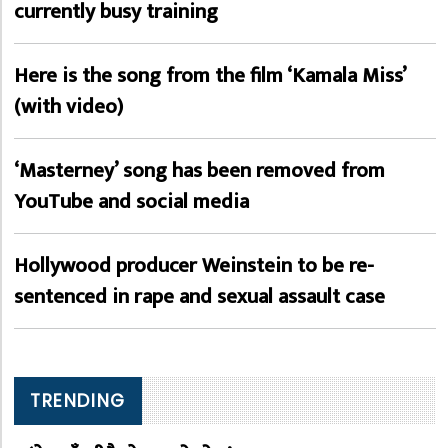
currently busy training
Here is the song from the film ‘Kamala Miss’
(with video)
‘Masterney’ song has been removed from
YouTube and social media
Hollywood producer Weinstein to be re-
sentenced in rape and sexual assault case
TRENDING