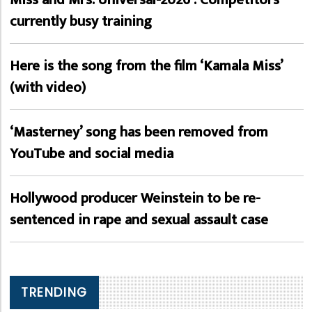
currently busy training
Here is the song from the film ‘Kamala Miss’
(with video)
‘Masterney’ song has been removed from
YouTube and social media
Hollywood producer Weinstein to be re-
sentenced in rape and sexual assault case
TRENDING