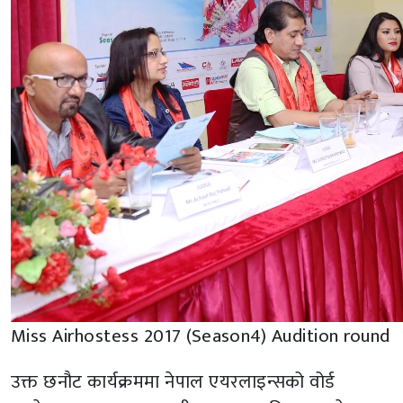
Miss Airhostess 2017 (Season4) Audition round
उक्त छनौट कार्यक्रममा नेपाल एयरलाइन्सको वोर्ड