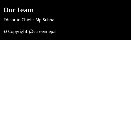
Our team
Editor in Chief :
Mp Subba
© Copyright @screennepal