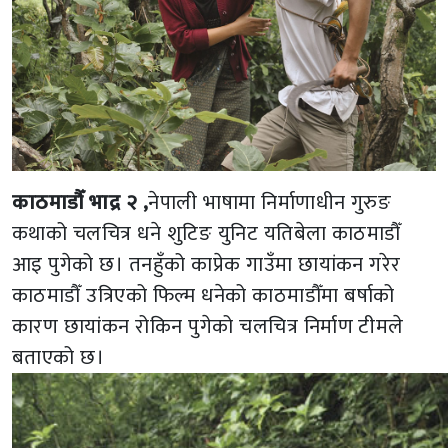
काठमाडौँ भाद्र २ ,
नेपाली भाषामा निर्माणाधीन गुरुङ
कथाको चलचित्र धने शुटिङ युनिट यतिबेला काठमाडौँ
आइ पुगेको छ। तनहुँको काप्रेक गाउँमा छायांकन गरेर
काठमाडौँ उत्रिएको फिल्म धनेको काठमाडौँमा बर्षाको
कारण छायांकन रोकिन पुगेको चलचित्र निर्माण टीमले
बताएको छ।