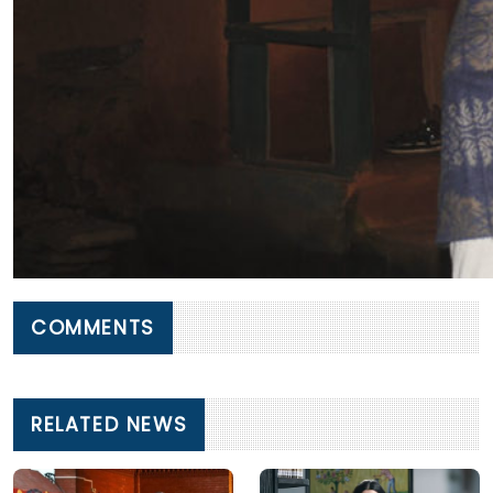
COMMENTS
RELATED NEWS