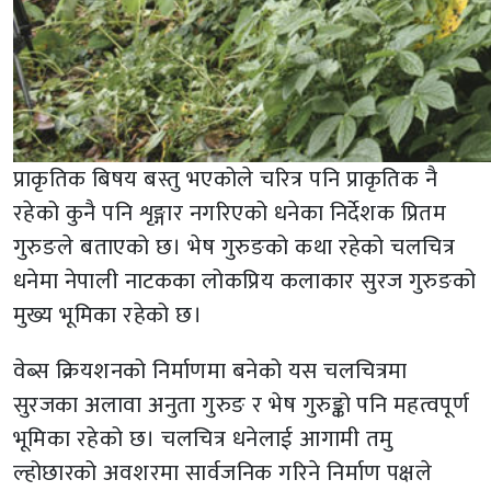
प्राकृतिक बिषय बस्तु भएकोले चरित्र पनि प्राकृतिक नै
रहेको कुनै पनि शृङ्गार नगरिएको धनेका निर्देशक प्रितम
गुरुङले बताएको छ। भेष गुरुङको कथा रहेको चलचित्र
धनेमा नेपाली नाटकका लोकप्रिय कलाकार सुरज गुरुङको
मुख्य भूमिका रहेको छ।
वेब्स क्रियशनको निर्माणमा बनेको यस चलचित्रमा
सुरजका अलावा अनुता गुरुङ र भेष गुरुङ्को पनि महत्वपूर्ण
भूमिका रहेको छ। चलचित्र धनेलाई आगामी तमु
ल्होछारको अवशरमा सार्वजनिक गरिने निर्माण पक्षले