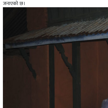
जनाएको छ।