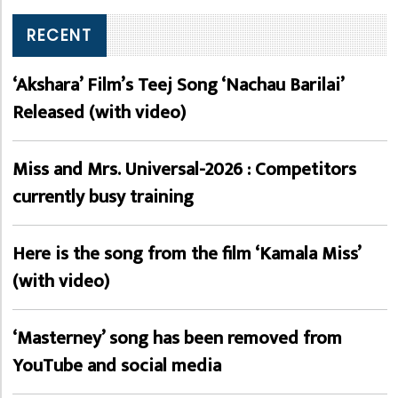
RECENT
‘Akshara’ Film’s Teej Song ‘Nachau Barilai’
Released (with video)
Miss and Mrs. Universal-2026 : Competitors
currently busy training
Here is the song from the film ‘Kamala Miss’
(with video)
‘Masterney’ song has been removed from
YouTube and social media