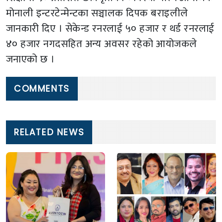
मोनाली इन्टरटेन्मेन्टका सञ्चालक दिपक बराइलीले
जानकारी दिए । सेकेन्ड रनरलाई ५० हजार र थर्ड रनरलाई
४० हजार नगदसहित अन्य अवसर रहेको आयोजकले
जनाएको छ ।
COMMENTS
RELATED NEWS