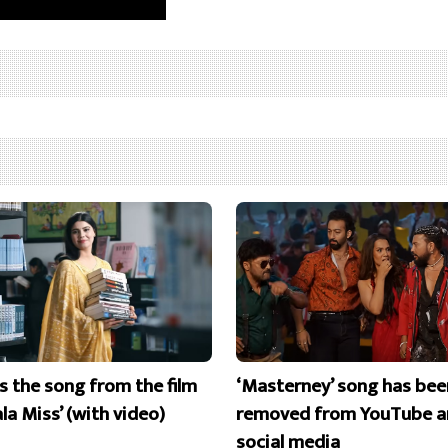
is the song from the film
‘Masterney’ song has bee
la Miss’ (with video)
removed from YouTube a
social media