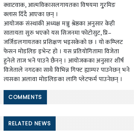
क्वाटवाक, आत्मविकासलगायतका विषयमा गु्रमिङ
क्लास दिँदै आएका छन् ।
आयोजक संस्थाकी अध्यक्ष मञ्जु श्रेष्ठका अनुसार केही
सातायता सुरु भएको यस सिजनमा फोटोसुट, प्रि–
जर्जिङलगायतका प्रशिक्षण भइसकेको छ । यो कम्प्लिट
फेसन मोडलिङ इभेन्ट हो । यस प्रतियोगितामा विजेता
हुनेले ताज भने पाउने छैनन् । आयोजकका अनुसार शीर्ष
विजेताले नगदका साथै विभिन्न गिफ्ट ह्याम्पर पाउनेछन् भने
त्यसका अलावा मोडलिङका लागि प्लेटफर्म पाउनेछन् ।
COMMENTS
RELATED NEWS