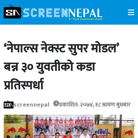
‘नेपाल्स नेक्स्ट सुपर मोडल’
बन्न ३० युवतीको कडा
प्रतिस्पर्धा
screennepal
प्रकाशित: २०७४, १८ श्रावण बुधबार