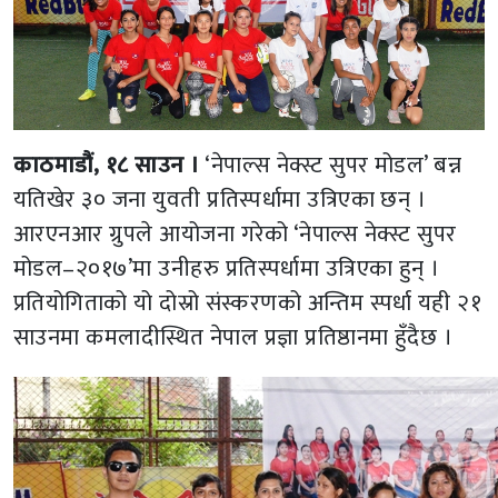
काठमाडौं, १८ साउन ।
‘नेपाल्स नेक्स्ट सुपर मोडल’ बन्न
यतिखेर ३० जना युवती प्रतिस्पर्धामा उत्रिएका छन् ।
आरएनआर ग्रुपले आयोजना गरेको ‘नेपाल्स नेक्स्ट सुपर
मोडल–२०१७’मा उनीहरु प्रतिस्पर्धामा उत्रिएका हुन् ।
प्रतियोगिताको यो दोस्रो संस्करणको अन्तिम स्पर्धा यही २१
साउनमा कमलादीस्थित नेपाल प्रज्ञा प्रतिष्ठानमा हुँदैछ ।