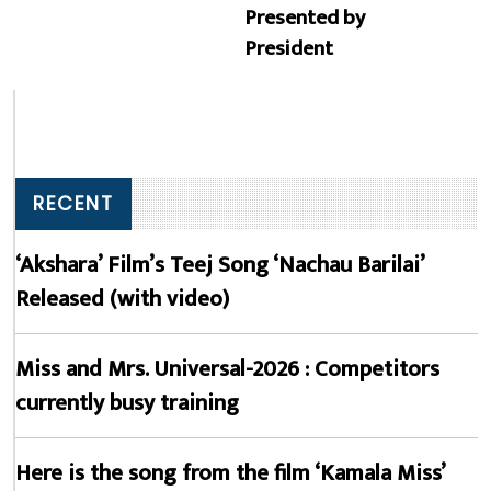
Presented by
President
RECENT
‘Akshara’ Film’s Teej Song ‘Nachau Barilai’
Released (with video)
Miss and Mrs. Universal-2026 : Competitors
currently busy training
Here is the song from the film ‘Kamala Miss’