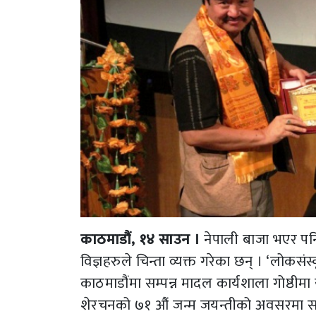
काठमाडौं, १४ साउन ।
नेपाली बाजा भएर पनि
विज्ञहरुले चिन्ता व्यक्त गरेका छन् । ‘लोकसं
काठमाडौंमा सम्पन्न मादल कार्यशाला गोष्ठीमा
शेरचनको ७१ औं जन्म जयन्तीको अवसरमा सांस्