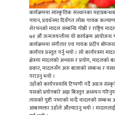
कार्यक्रममा सांस्कृतिक संस्थानका महाप्रबन्
गायन, प्रवर्धनमा दिवँगत लोक गायक कल्य
शेरचनको मादल सम्बन्धि गोष्ठी र राष्ट्रिय मा
७१ औं जन्मजयन्तीमा यो कार्यक्रम आयोजना 
कार्यक्रममा संगीतार एवं गायक प्रदीप बोम्
कार्यपत्र प्रस्तुत गर्नु भयो । सो कार्यपत्रमा
क्षेत्रमा मादलको अभ्यास र प्रयोग, मादलको 
प्रकार, मादलसँग अरु बाजाको सम्बन्ध र यसका
गराउनु भयो ।
उहाँको कार्यपत्रमाथि टिप्पणी गर्दै अग्रज संस्
यसको प्रयोगबारे अझ बिस्तृत अध्ययन गरिनुप
त्यसको पुष्टी नभएको भन्दै मादलको सम्बन्ध अर
आबस्यक्ता उहाँले औंल्याउनु भयो । मादललाई