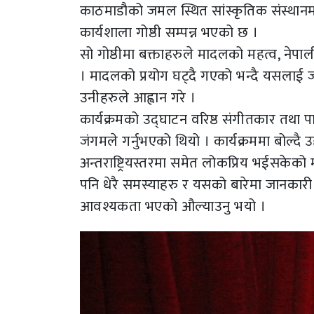
काठमाडौको जमल स्थित सांस्कृतिक संस्थान
कार्यशाला गोष्ठी सम्पन्न भएको छ ।
सो गोष्ठीमा बक्ताहरुले मादलको महत्व, नेपा
। मादलको प्रयोग घट्दै गएको भन्दै यसलाई जो
उनीहरुले आह्वान गरे ।
कार्यक्रमको उद्घाटन वरिष्ठ संगीतकार तथा पा
जंगमले गर्नुभएको थियो । कार्यक्रममा बोल्दै उ
अन्तराष्ट्रियस्तरमा समेत लोकप्रिय भईसकेको 
पनि धेरै समस्याहरु र यसको बारेमा जानकारी
आवश्यकता भएको औल्याउनु भयो ।