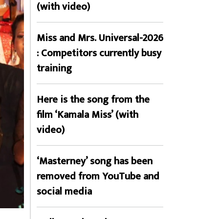
(with video)
Miss and Mrs. Universal-2026
: Competitors currently busy
training
Here is the song from the
film ‘Kamala Miss’ (with
video)
‘Masterney’ song has been
removed from YouTube and
social media