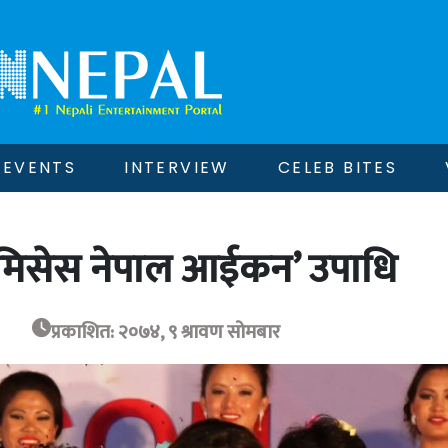
EVENTS
INTERVIEW
CELEB BITES
‘मिसेस नेपाल आईकन’ उपाधि
प्रकाशित: २०७४, ९ श्रावण सोमबार