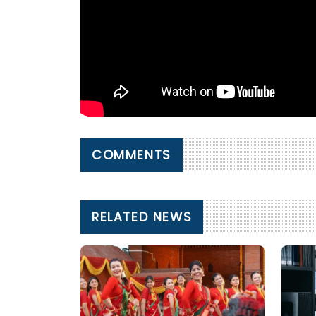
COMMENTS
RELATED NEWS