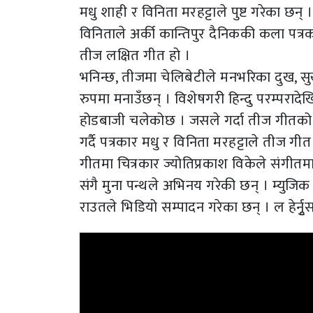
मधु शाही र विनिता मरहट्टाले पुष्ट गरेका छन
विनिताले अर्की कान्तिपुर दैनिककी कला पत्
तीज लक्षित गीत हो ।
भनिन्छ, तीजमा चेलिबेटीले मनभरिका दुख, सु
रुपमा मनाउँछन् । विशेषगरी हिन्दु परम्पर
होडबाजी चलेकोछ । जसले गर्दा तीज गीतको
गर्दै पत्रकार मधु र विनिता मरहट्टाले तीज ग
गीतमा चित्रकार ज्योतिप्रकाश विकेले संगीतमा व
संगै मुना पन्थले अभिनय गरेकी छन् । म्युजिक
राउतले भिडियो सम्पादन गरेका छन् । ल हेर्न