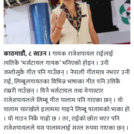
काठमाडौं, ८ साउन ।
गायक राजेशपायल राईलाई
त्यतिकै ‘भर्सटायल गायक’ भनिएको होइन । उनी
जस्तोसुकै गीत पनि गाउँछन् । नेपाली गीतमात्र नभएर उनी
राई, लिम्बूलगायतका विभिन्न भाषाका गीत पनि उत्तिकै
राम्ररी गाउँछन् । यिनै भर्सटायल तथा मेगास्टार
राजेशपायलले लिम्बू गीत पालाम पनि गाएका छन् । यो
पालाम चारखोले इलाममा गाइने लिम्बू पालामको भाका हो
। यो गाउन निकै गाह्रो छ । तर, राईको छोरा भएर पनि
राजेशपायलले यस पालामलाई सरल रुपमा गाएका छन् ।