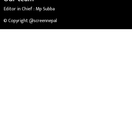
Editor in Chief :
Mp Subba
© Copyright @screennepal