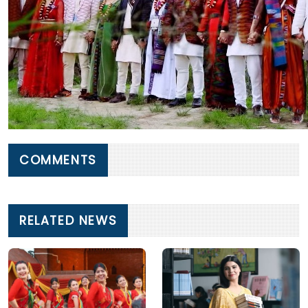
COMMENTS
RELATED NEWS