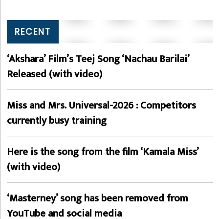
RECENT
‘Akshara’ Film’s Teej Song ‘Nachau Barilai’
Released (with video)
Miss and Mrs. Universal-2026 : Competitors
currently busy training
Here is the song from the film ‘Kamala Miss’
(with video)
‘Masterney’ song has been removed from
YouTube and social media