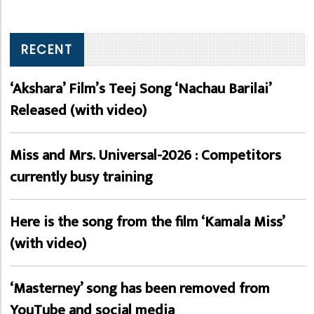
RECENT
‘Akshara’ Film’s Teej Song ‘Nachau Barilai’
Released (with video)
Miss and Mrs. Universal-2026 : Competitors
currently busy training
Here is the song from the film ‘Kamala Miss’
(with video)
‘Masterney’ song has been removed from
YouTube and social media