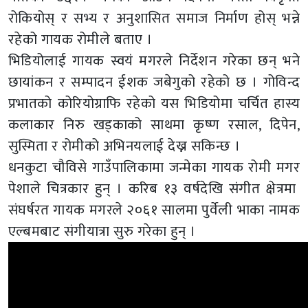
रोकियोस् र सभ्य र अनुशासित समाज निर्माण होस् भन्ने
रहेको गायक रोमीले बताए ।
भिडियोलाई गायक स्वयं मगरले निर्देशन गरेका छन् भने
छायांकन र सम्पादन ईशक जबेगुको रहेको छ । गोविन्द
प्रभातको कोरियोग्राफि रहेको यस भिडियोमा चर्चित हास्य
कलाकार निरु खड्काको साथमा कृष्ण रसाल, दिपेन,
सुस्मिता र रोमीको अभिनयलाई देख्न सकिन्छ ।
धनकुटा चौविसे गाउँपालिकामा जन्मेका गायक रोमी मगर
पेशाले चित्रकार हुन् । करिब १३ वर्षदेखि संगीत क्षेत्रमा
संघर्षरत गायक मगरले २०६१ सालमा पुर्वेली भाका नामक
एल्बमबाट संगीयात्रा सुरु गरेका हुन् ।