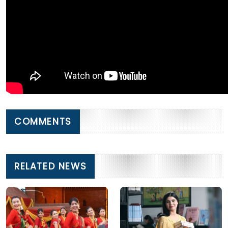
COMMENTS
RELATED NEWS