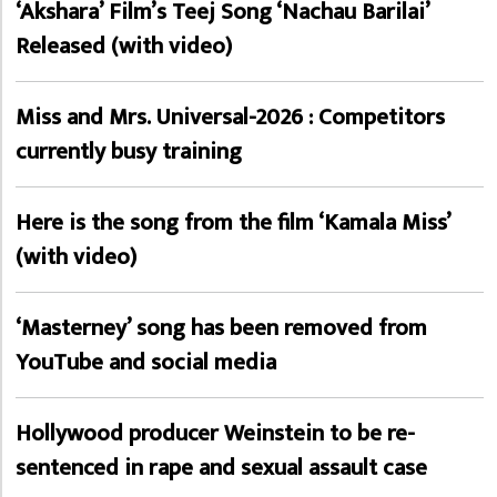
‘Akshara’ Film’s Teej Song ‘Nachau Barilai’
Released (with video)
Miss and Mrs. Universal-2026 : Competitors
currently busy training
Here is the song from the film ‘Kamala Miss’
(with video)
‘Masterney’ song has been removed from
YouTube and social media
Hollywood producer Weinstein to be re-
sentenced in rape and sexual assault case