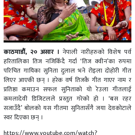
काठमाडौं, २० असार ।
नेपाली नारीहरुको विशेष पर्व
हरितालिका तिज नजिकिँदै गर्दा ‘तिज क्वीन’का रुपमा
परिचित गायिका सुनिता दुलाल भने रोइला दोहोरी गीत
लिएर आएकी छन् । हरेक वर्ष तिजकै गीत गाएर नाम र
प्रतिष्ठा कमाउन सफल सुनिताको यो रेउला गीतलाई
कमलादेवी डिजिटलले प्रस्तुत गरेको हो । ‘बस रहर
सजाउँदै’ बोलको यस गीतमा सुनितासँगै जया देवकोटाले
स्वर दिएका छन् ।
https://www.youtube.com/watch?