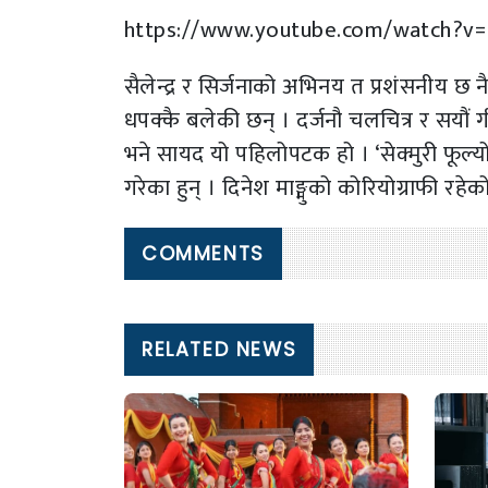
https://www.youtube.com/watch?v=
सैलेन्द्र र सिर्जनाको अभिनय त प्रशंसनीय छ 
धपक्कै बलेकी छन् । दर्जनौ चलचित्र र सयौं
भने सायद यो पहिलोपटक हो । ‘सेक्मुरी फूल्य
गरेका हुन् । दिनेश माङ्मुको कोरियोग्राफी रहेको
COMMENTS
RELATED NEWS