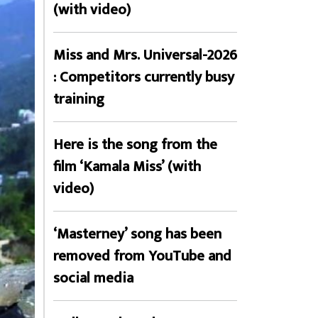
(with video)
Miss and Mrs. Universal-2026
: Competitors currently busy
training
Here is the song from the
film ‘Kamala Miss’ (with
video)
‘Masterney’ song has been
removed from YouTube and
social media