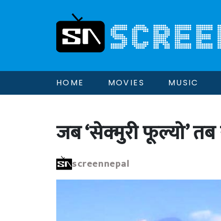
HOME
MOVIES
MUSIC
जब ‘सेक्मुरी फूल्यो’ तब
screennepal