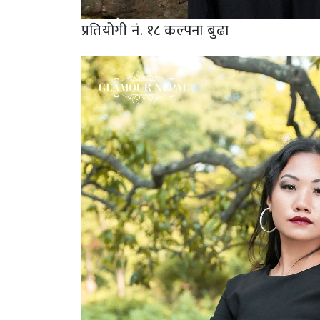
प्रतियोगी नं. १८ कल्पना बुढा