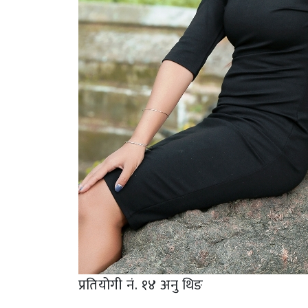
प्रतियोगी नं. १४ अनु थिङ