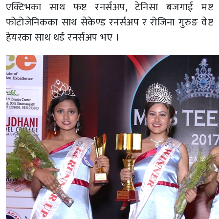
एक्टिभका साथ फष्ट रनर्सअप, टेनिसा बजगाई मष्ट
फोटोजेनिकका साथ सेकेण्ड रनर्सअप र रोजिना गुरुङ वेष्ट
हेयरका साथ थर्ड रनर्सअप भए ।