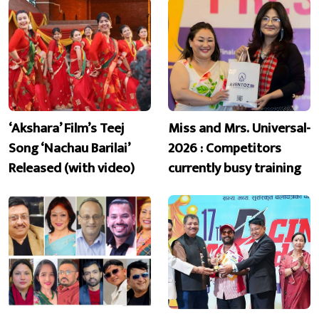
‘Akshara’ Film’s Teej
Miss and Mrs. Universal-
Song ‘Nachau Barilai’
2026 : Competitors
Released (with video)
currently busy training