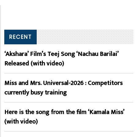
RECENT
‘Akshara’ Film’s Teej Song ‘Nachau Barilai’
Released (with video)
Miss and Mrs. Universal-2026 : Competitors
currently busy training
Here is the song from the film ‘Kamala Miss’
(with video)