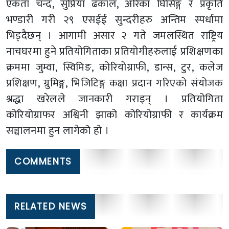
एकता चन्द, सुप्रिया ढकाल, अरिका घिसिङ्ग र प्रकृति
भण्डारी गरी २९ एसईई सुन्दरीहरु अन्तिम स्पर्धामा
भिड्दैछन् । आगामी असार २ गते जमलस्थित राष्ट्रिय
नाचघरमा हुने प्रतियोगिताका प्रतियोगीहरुलाई प्रशिक्षणका
क्रममा जुम्वा, स्विमिङ, कोरियोग्राफी, डान्स, टुर, कलेज
प्रशिक्षण, ग्रुमिङ्ग, भिजिटिङ्ग कक्षा प्रदान गरिएको संयोजक
श्रद्धा खरेलले जानकारी गराइन् । प्रतियोगिता
कोरियोग्राफर अश्विनी झाको कोरियोग्राफी र कार्यक्रम
सञ्चालनमा हुन लागेको हो ।
COMMENTS
RELATED NEWS