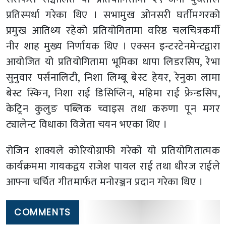
प्रतिस्पर्धा गरेका थिए । सभामुख ओनसरी घर्तीमगरको
प्रमुख आतिथ्य रहेको प्रतियोगितामा वरिष्ठ चलचित्रकर्मी
नीर शाह मुख्य निर्णायक थिए । एक्सन इन्टरटेनमेन्टद्वारा
आयोजित यो प्रतियोगितामा भूमिका थापा लिडरसिप, रेभा
सुनुवार पर्सनालिटी, निशा लिम्बू बेस्ट हेयर, रेनुका लामा
बेस्ट स्किन, निशा राई डिसिप्लिन, महिमा राई फ्रेन्डसिप,
केट्रिन कुलुङ पब्लिक च्वाइस तथा करुणा पून मगर
ट्यालेन्ट विधाका विजेता चयन भएका थिए ।
रोजिन शाक्यले कोरियोग्राफी गरेको यो प्रतियोगितात्मक
कार्यक्रममा गायकद्वय राजेश पायल राई तथा धीरज राईले
आफ्ना चर्चित गीतमार्फत मनोरञ्जन प्रदान गरेका थिए ।
COMMENTS