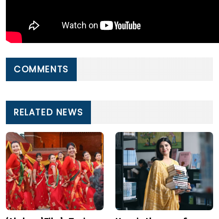
COMMENTS
RELATED NEWS