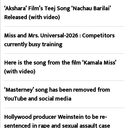
‘Akshara’ Film’s Teej Song ‘Nachau Barilai’
Released (with video)
Miss and Mrs. Universal-2026 : Competitors
currently busy training
Here is the song from the film ‘Kamala Miss’
(with video)
‘Masterney’ song has been removed from
YouTube and social media
Hollywood producer Weinstein to be re-
sentenced in rape and sexual assault case