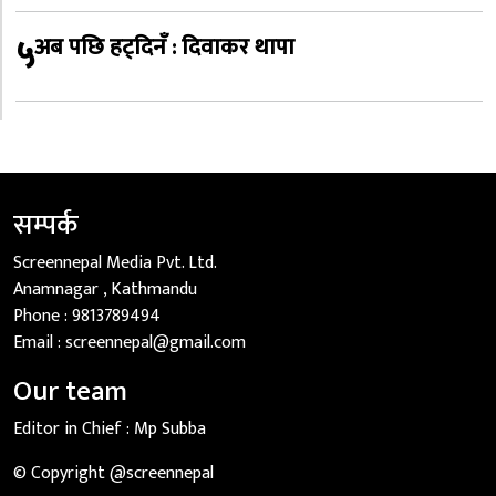
५
अब पछि हट्दिनँ : दिवाकर थापा
सम्पर्क
Screennepal Media Pvt. Ltd.
Anamnagar , Kathmandu
Phone :
9813789494
Email :
screennepal@gmail.com
Our team
Editor in Chief :
Mp Subba
© Copyright @screennepal