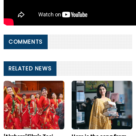
COMMENTS
RELATED NEWS