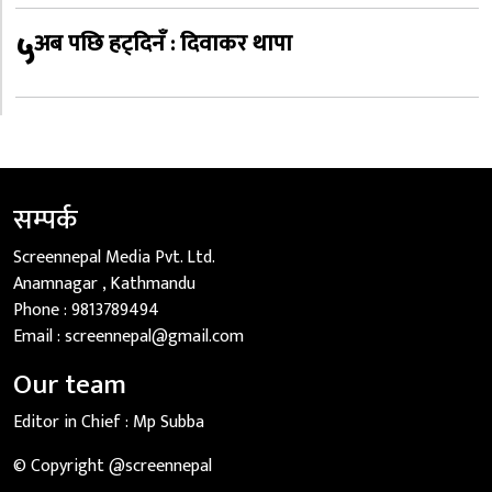
५
अब पछि हट्दिनँ : दिवाकर थापा
सम्पर्क
Screennepal Media Pvt. Ltd.
Anamnagar , Kathmandu
Phone :
9813789494
Email :
screennepal@gmail.com
Our team
Editor in Chief :
Mp Subba
© Copyright @screennepal