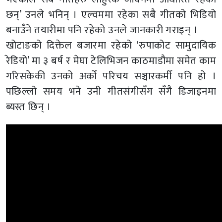
छन्’ उनले भनिन् । एल्वममा रहेका सबै गीतको भिडियो
बनाउँने तयारीमा पनि रहेको उनले जानकारी गराइन् ।
खोटाङको दिक्तेल बजारमा रहेको ‘रुपाकोट सामुदायिक
रेडियो’ मा ३ बर्ष र मेघा टेलिभिजन काठमाडौमा समेत काम
गरिसकेकी उनको अर्को परिचय सञ्चारकर्मी पनि हो ।
पछिल्लो समय भने उनी गीतसंगीसँग सँगै डिजाइनमा
ब्यस्त छिन् ।