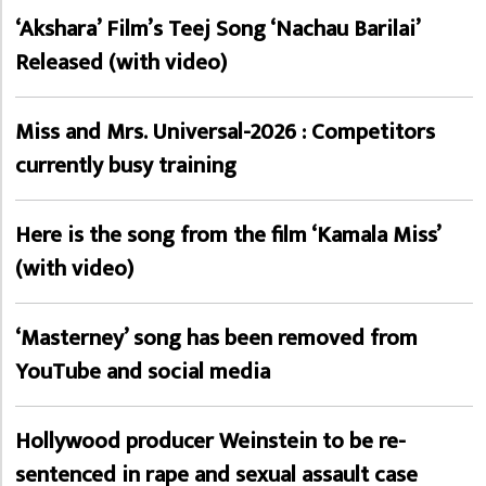
‘Akshara’ Film’s Teej Song ‘Nachau Barilai’
Released (with video)
Miss and Mrs. Universal-2026 : Competitors
currently busy training
Here is the song from the film ‘Kamala Miss’
(with video)
‘Masterney’ song has been removed from
YouTube and social media
Hollywood producer Weinstein to be re-
sentenced in rape and sexual assault case