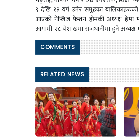
९ देखि १३ वर्ष उमेर समुहका बालिकाहरुको प
आएको नेप्लिज फेशन होमकी अध्यक्ष हेमा म
आगामी २८ बैशाखमा राजधानीमा हुने अध्यक्ष 
COMMENTS
RELATED NEWS