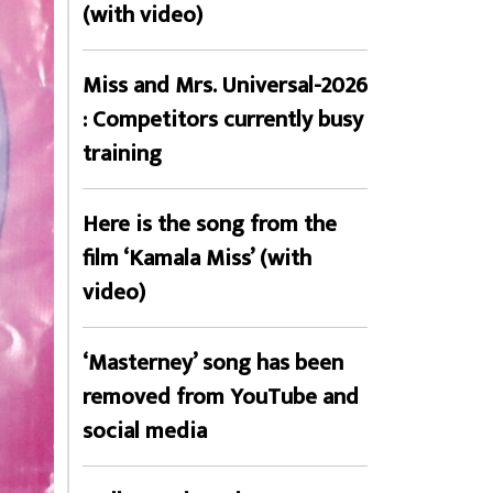
(with video)
Miss and Mrs. Universal-2026
: Competitors currently busy
training
Here is the song from the
film ‘Kamala Miss’ (with
video)
‘Masterney’ song has been
removed from YouTube and
social media