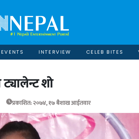
EVENTS
INTERVIEW
CELEB BITES
 ट्यालेन्ट शो
प्रकाशित: २०७४, १७ बैशाख आईतवार