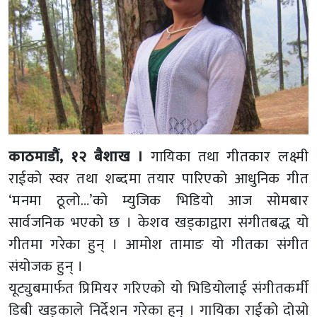
काठमाडौं, १२ बैशाख ।
गायिका तथा गीतकार लक्ष्मी
राईको स्वर तथा शब्दमा तयार पारिएको आधुनिक गीत
‘मनमा ठूलो…’को म्युजिक भिडियो आज सोमबार
सार्वजनिक भएको छ । केशव खड्काद्वारा संगीतबद्ध यो
गीतमा गरेका हुन् । आमोश तामाङ यो गीतका संगीत
संयोजक हुन् ।
यूट्युबमार्फत प्रिमियर गरिएको यो भिडियोलाई संगीतकर्मी
डिबी खड्काले निर्देशन गरेका हुन् । गायिका राईको दोस्रो