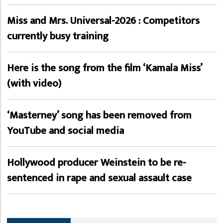
Miss and Mrs. Universal-2026 : Competitors
currently busy training
Here is the song from the film ‘Kamala Miss’
(with video)
‘Masterney’ song has been removed from
YouTube and social media
Hollywood producer Weinstein to be re-
sentenced in rape and sexual assault case