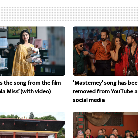
is the song from the film
‘Masterney’ song has bee
la Miss’ (with video)
removed from YouTube a
social media