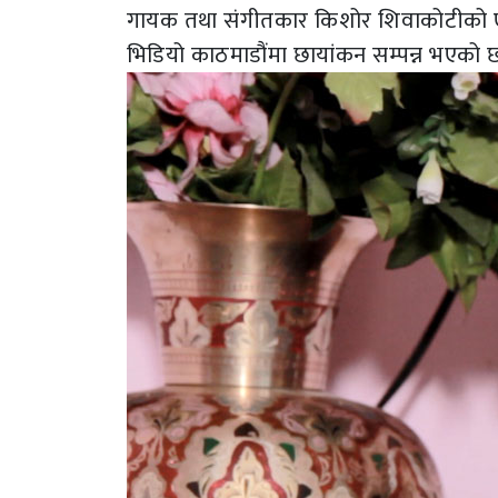
गायक तथा संगीतकार किशोर शिवाकोटीको एल
भिडियो काठमाडौंमा छायांकन सम्पन्न भएको छ