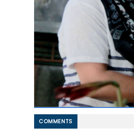
COMMENTS