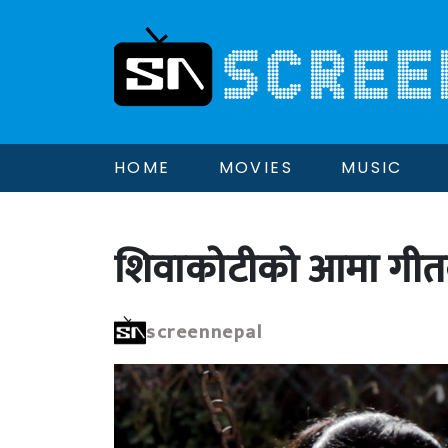
HOME
MOVIES
MUSIC
शिवाकोटीको आमा गीतको
screennepal