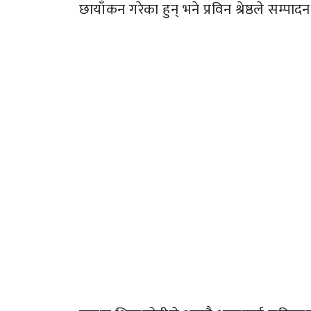
छायाँकन गरेका हुन् भने प्रविन श्रेष्ठले सम्पाद