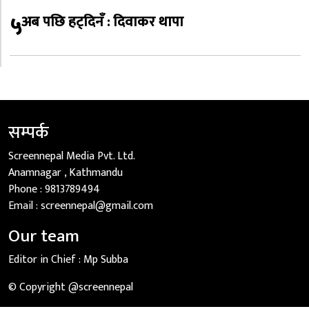
५
अब पछि हट्दिनँ : दिवाकर थापा
सम्पर्क
Screennepal Media Pvt. Ltd.
Anamnagar , Kathmandu
Phone :
9813789494
Email :
screennepal@gmail.com
Our team
Editor in Chief :
Mp Subba
© Copyright @screennepal