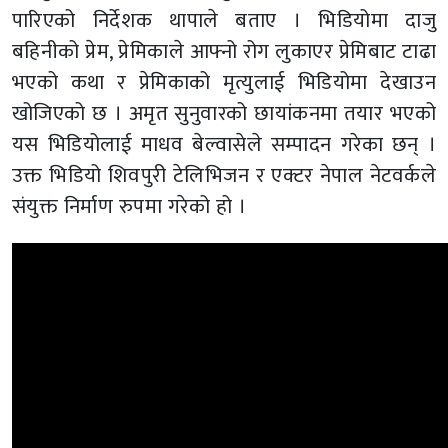
पारिएको निर्देशक थापाले बताए । भिडियोमा दाजु
बहिनीको प्रेम, प्रेमिकाले आफ्नो रोग लुकाएर प्रेमिबाट टाढा
भएको कथा र प्रेमिकाको मृत्युलाई भिडियोमा देखाउन
खोजिएको छ । अमृत सुनुवारको छायांकनमा तयार भएको
यस भिडियोलाई माधव बेल्वासेले सम्पादन गरेका छन् ।
उक्त भिडियो शिवपुरी टेलिभिजन र एक्टर नेपाल नेटवर्कले
संयुक्त निर्माण रुपमा गरेको हो ।