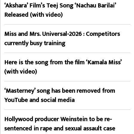
‘Akshara’ Film’s Teej Song ‘Nachau Barilai’
Released (with video)
Miss and Mrs. Universal-2026 : Competitors
currently busy training
Here is the song from the film ‘Kamala Miss’
(with video)
‘Masterney’ song has been removed from
YouTube and social media
Hollywood producer Weinstein to be re-
sentenced in rape and sexual assault case