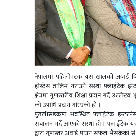
नेपालमा पहिलोपटक यस खालको अवार्ड वितरण 
होस्टेस तालिम गराउने संस्था फ्लाईटेक
क्षेत्रमा गुणस्तरीय शिक्षा प्रदान गर्दै उल्लेख
को उपाधि प्रदान गरिएको हो ।
पुतलीसडकमा अवस्थित फ्लाईटेक इन्टरनेसन
संचालन गर्दै आएको संस्था हो । फ्लाईटेक यसअ
द्वारा गुणस्तर अवार्ड पाउन सफल भैसकेको संस्