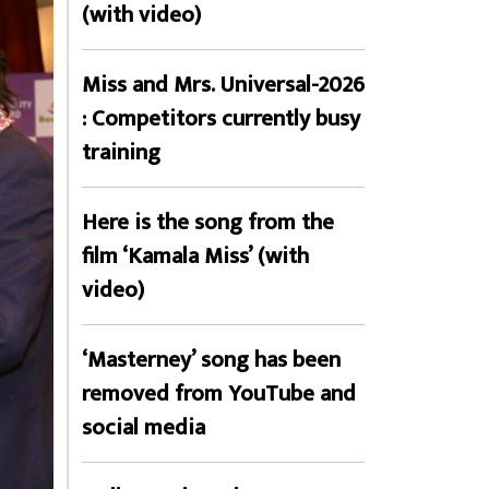
(with video)
Miss and Mrs. Universal-2026
: Competitors currently busy
training
Here is the song from the
film ‘Kamala Miss’ (with
video)
‘Masterney’ song has been
removed from YouTube and
social media