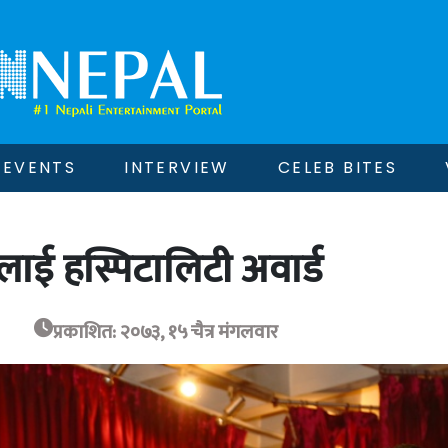
EVENTS
INTERVIEW
CELEB BITES
लाई हस्पिटालिटी अवार्ड
प्रकाशित: २०७३, १५ चैत्र मंगलवार