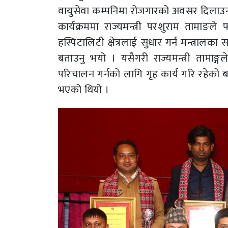
वायुसेवा कम्पनिमा रोजगारको अवसर दिला
कार्यक्रममा राज्यमन्त्री परशुराम तामाङल
हस्पिटालिटी क्षेत्रलाई सुधार गर्न मन्त्रालक
बताउनु भयो । यसैगरी राज्यमन्त्री तामाङ्गल
परिचालन गर्नको लागि गृह कार्य गरि रहेको बता
भएको थियो ।