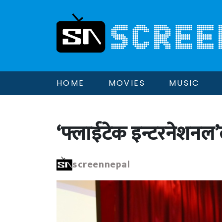
HOME
MOVIES
MUSIC
‘फ्लाईटेक इन्टरनेशनल’
screennepal