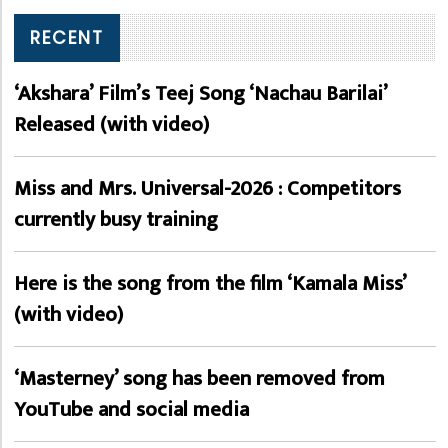
RECENT
‘Akshara’ Film’s Teej Song ‘Nachau Barilai’
Released (with video)
Miss and Mrs. Universal-2026 : Competitors
currently busy training
Here is the song from the film ‘Kamala Miss’
(with video)
‘Masterney’ song has been removed from
YouTube and social media