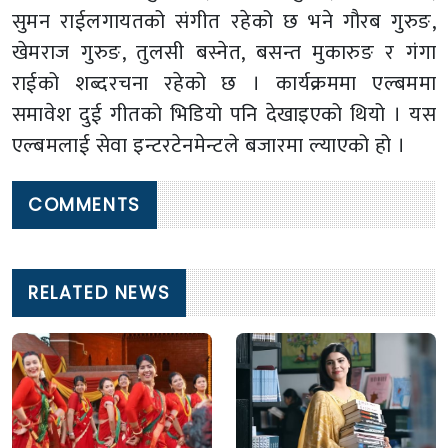
सुमन राईलगायतको संगीत रहेको छ भने गौरब गुरुङ,
खेमराज गुरुङ, तुलसी बस्नेत, बसन्त मुकारुङ र गंगा
राईको शब्दरचना रहेको छ । कार्यक्रममा एल्बममा
समावेश दुई गीतको भिडियो पनि देखाइएको थियो । यस
एल्बमलाई सेवा इन्टरटेनमेन्टले बजारमा ल्याएको हो ।
COMMENTS
RELATED NEWS