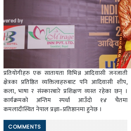
प्रतियोगीहरु एक सातायता विभिन्न आदिवासी जनजाती
क्षेत्रका प्रतिष्ठित व्यक्तित्वहरुबाट पनि आदिवासी शीप,
कला, भाषा र संस्कारबारे प्रशिक्षण व्यस्त रहेका छन् ।
कार्यक्रमको अन्तिम स्पर्धा आउँदो १४ चैतमा
कमलादीस्थित नेपाल प्रज्ञा–प्रतिष्ठानमा हुनेछ ।
COMMENTS